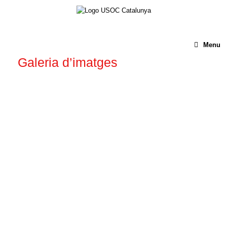
Menu
Galeria d’imatges