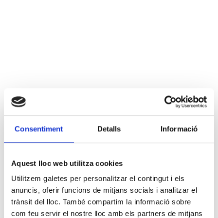
Consentiment
Detalls
Informació
Aquest lloc web utilitza cookies
Utilitzem galetes per personalitzar el contingut i els
anuncis, oferir funcions de mitjans socials i analitzar el
trànsit del lloc. També compartim la informació sobre
com feu servir el nostre lloc amb els partners de mitjans