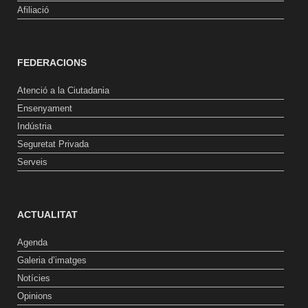
Afiliació
FEDERACIONS
Atenció a la Ciutadania
Ensenyament
Indústria
Seguretat Privada
Serveis
ACTUALITAT
Agenda
Galeria d’imatges
Notícies
Opinions