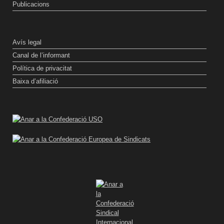
Publicacions
Avís legal
Canal de l’informant
Política de privacitat
Baixa d’afiliació