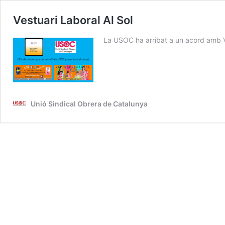
Vestuari Laboral Al Sol
La USOC ha arribat a un acord amb Ves
Unió Sindical Obrera de Catalunya