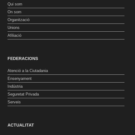
Qui som
On som
Organització
Unions
Afiliació
FEDERACIONS
Atenció a la Ciutadania
Ensenyament
Indústria
Seguretat Privada
Serveis
ACTUALITAT