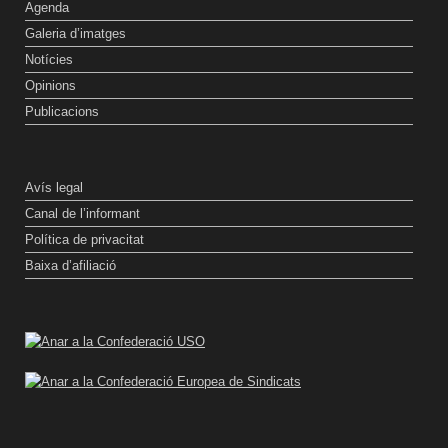
Agenda
Galeria d’imatges
Notícies
Opinions
Publicacions
Avís legal
Canal de l’informant
Política de privacitat
Baixa d’afiliació