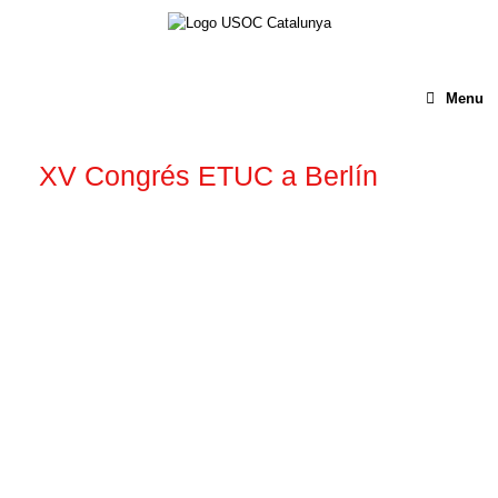
Menu
XV Congrés ETUC a Berlín