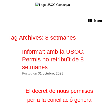
Menu
Tag Archives:
8 setmanes
Informa’t amb la USOC.
Permís no retribuït de 8
setmanes
Posted on
31 octubre, 2023
El decret de nous permisos
per a la conciliació genera