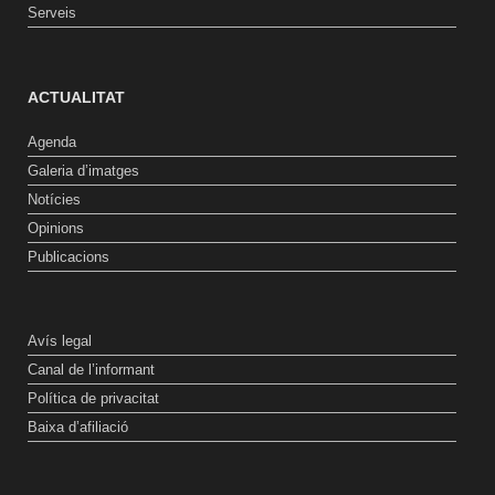
Serveis
ACTUALITAT
Agenda
Galeria d’imatges
Notícies
Opinions
Publicacions
Avís legal
Canal de l’informant
Política de privacitat
Baixa d’afiliació