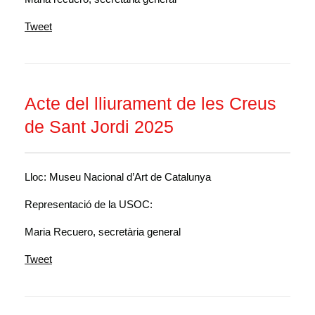
Tweet
Acte del lliurament de les Creus
de Sant Jordi 2025
Lloc: Museu Nacional d’Art de Catalunya
Representació de la USOC:
Maria Recuero, secretària general
Tweet