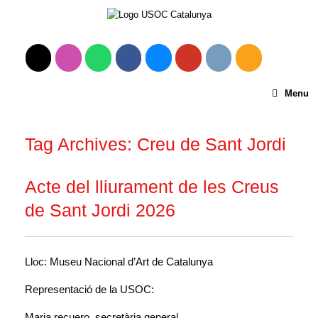
Menu
Tag Archives:
Creu de Sant Jordi
Acte del lliurament de les Creus
de Sant Jordi 2026
Lloc: Museu Nacional d’Art de Catalunya
Representació de la USOC:
Maria recuero, secretària general