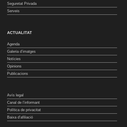
Seguretat Privada
Serveis
ACTUALITAT
Agenda
Galeria d’imatges
Notícies
Opinions
Publicacions
Avís legal
Canal de l’informant
Política de privacitat
Baixa d’afiliació