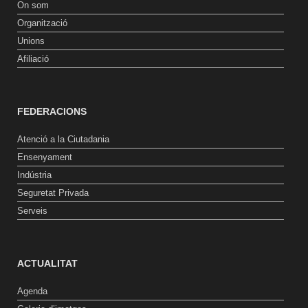
On som
Organització
Unions
Afiliació
FEDERACIONS
Atenció a la Ciutadania
Ensenyament
Indústria
Seguretat Privada
Serveis
ACTUALITAT
Agenda