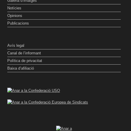
Galeria d’imatges
Notícies
Opinions
Publicacions
Avís legal
Canal de l’informant
Política de privacitat
Baixa d’afiliació