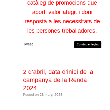
catàleg de promocions que
aporti valor afegit i doni
resposta a les necessitats de
les persones treballadores.
Tweet
Continuar llegint
2 d’abril, data d’inici de la
campanya de la Renda
2024
Posted on
26 març, 2025