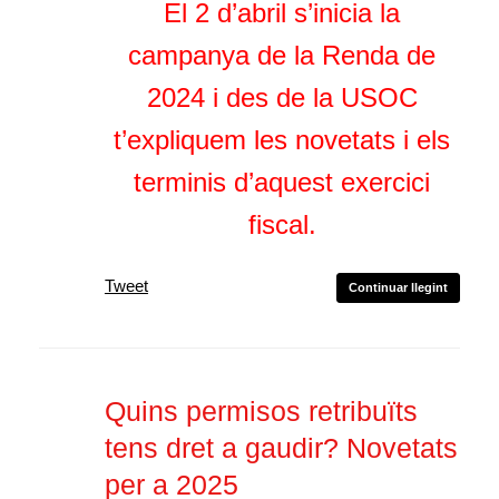
El 2 d’abril s’inicia la
campanya de la Renda de
2024 i des de la USOC
t’expliquem les novetats i els
terminis d’aquest exercici
fiscal.
Tweet
Continuar llegint
Quins permisos retribuïts
tens dret a gaudir? Novetats
per a 2025