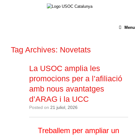
Menu
Tag Archives:
Novetats
La USOC amplia les
promocions per a l’afiliació
amb nous avantatges
d’ARAG i la UCC
Posted on
21 juliol, 2026
Treballem per ampliar un