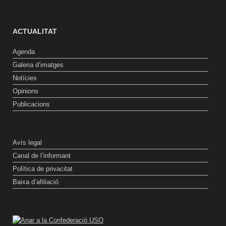
ACTUALITAT
Agenda
Galeria d’imatges
Notícies
Opinions
Publicacions
Avís legal
Canal de l’informant
Política de privacitat
Baixa d’afiliació