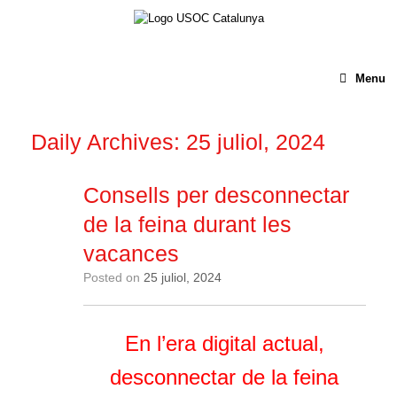
Menu
Daily Archives:
25 juliol, 2024
Consells per desconnectar
de la feina durant les
vacances
Posted on
25 juliol, 2024
En l’era digital actual,
desconnectar de la feina