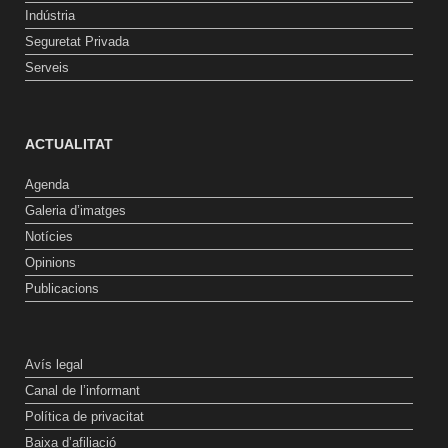
Indústria
Seguretat Privada
Serveis
ACTUALITAT
Agenda
Galeria d’imatges
Notícies
Opinions
Publicacions
Avís legal
Canal de l’informant
Política de privacitat
Baixa d’afiliació