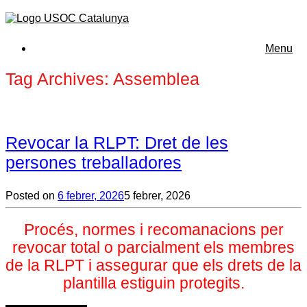
Menu
Tag Archives:
Assemblea
Revocar la RLPT: Dret de les
persones treballadores
Posted on
6 febrer, 2026
5 febrer, 2026
Procés, normes i recomanacions per
revocar total o parcialment els membres
de la RLPT i assegurar que els drets de la
plantilla estiguin protegits.