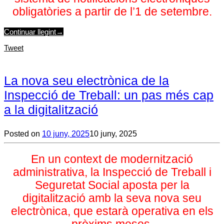
obligatòries a partir de l’1 de setembre.
Continuar llegint
→
Tweet
La nova seu electrònica de la
Inspecció de Treball: un pas més cap
a la digitalització
Posted on
10 juny, 2025
10 juny, 2025
En un context de modernització
administrativa, la Inspecció de Treball i
Seguretat Social aposta per la
digitalització amb la seva nova seu
electrònica, que estarà operativa en els