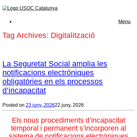
Menu
Tag Archives:
Digitalització
La Seguretat Social amplia les
notificacions electròniques
obligatòries en els processos
d’incapacitat
Posted on
23 juny, 2026
22 juny, 2026
Els nous procediments d’incapacitat
temporal i permanent s’incorporen al
sistema de notificacions electròniques