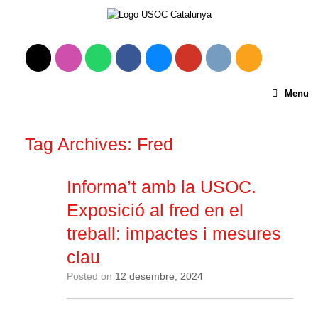
Menu
Tag Archives:
Fred
Informa’t amb la USOC.
Exposició al fred en el
treball: impactes i mesures
clau
Posted on
12 desembre, 2024