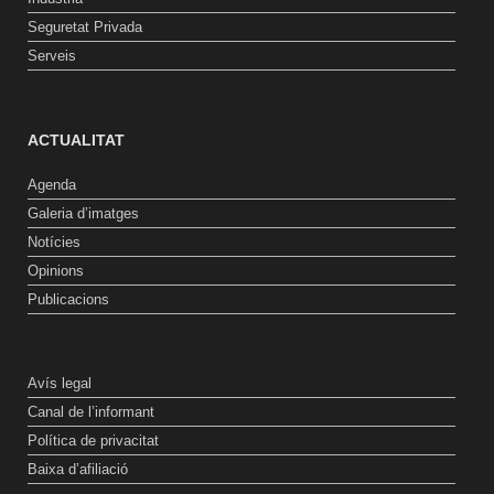
Seguretat Privada
Serveis
ACTUALITAT
Agenda
Galeria d’imatges
Notícies
Opinions
Publicacions
Avís legal
Canal de l’informant
Política de privacitat
Baixa d’afiliació