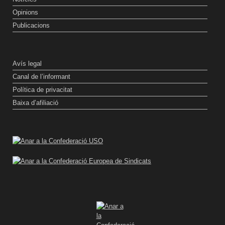
Opinions
Publicacions
Avís legal
Canal de l’informant
Política de privacitat
Baixa d’afiliació