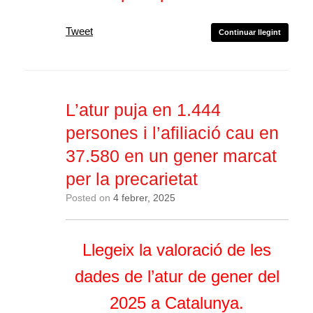
Tweet
Continuar llegint
L’atur puja en 1.444
persones i l’afiliació cau en
37.580 en un gener marcat
per la precarietat
Posted on
4 febrer, 2025
Llegeix la valoració de les
dades de l’atur de gener del
2025 a Catalunya.