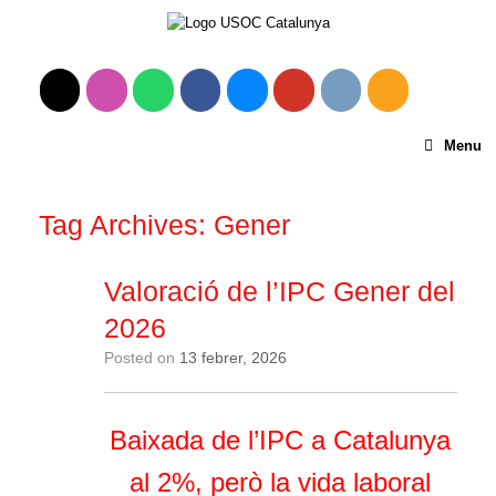
Menu
Tag Archives:
Gener
Valoració de l’IPC Gener del
2026
Posted on
13 febrer, 2026
Baixada de l’IPC a Catalunya
al 2%, però la vida laboral