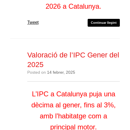
2026 a Catalunya.
Tweet
Continuar llegint
Valoració de l’IPC Gener del
2025
Posted on
14 febrer, 2025
L’IPC a Catalunya puja una
dècima al gener, fins al 3%,
amb l’habitatge com a
principal motor.