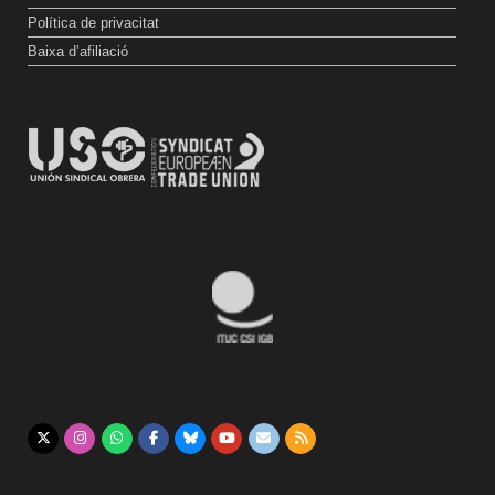
Política de privacitat
Baixa d’afiliació