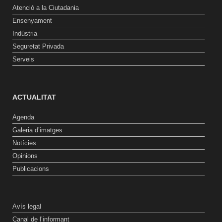
Atenció a la Ciutadania
Ensenyament
Indústria
Seguretat Privada
Serveis
ACTUALITAT
Agenda
Galeria d’imatges
Notícies
Opinions
Publicacions
Avís legal
Canal de l’informant