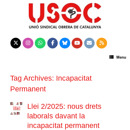
Menu
Tag Archives:
Incapacitat
Permanent
Llei 2/2025: nous drets
laborals davant la
incapacitat permanent