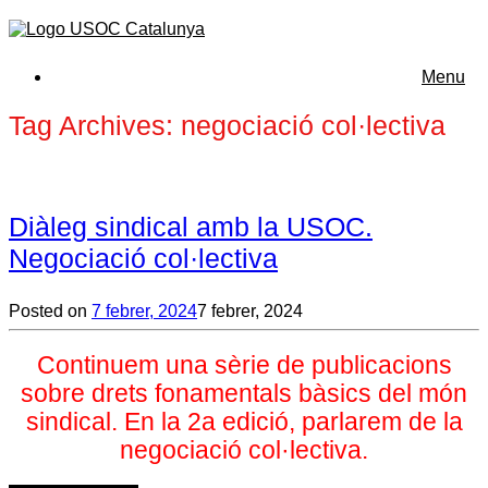
Menu
Tag Archives:
negociació col·lectiva
Diàleg sindical amb la USOC.
Negociació col·lectiva
Posted on
7 febrer, 2024
7 febrer, 2024
Continuem una sèrie de publicacions
sobre drets fonamentals bàsics del món
sindical. En la 2a edició, parlarem de la
negociació col·lectiva.