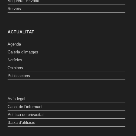
Seguretat Privada
Serveis
ACTUALITAT
Agenda
Galeria d’imatges
Notícies
Opinions
Publicacions
Avís legal
Canal de l’informant
Política de privacitat
Baixa d’afiliació