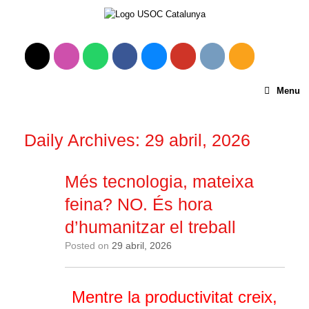
Menu
Daily Archives:
29 abril, 2026
Més tecnologia, mateixa
feina? NO. És hora
d’humanitzar el treball
Posted on
29 abril, 2026
Mentre la productivitat creix,